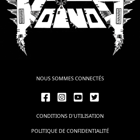
NOUS SOMMES CONNECTÉS
CONDITIONS D'UTILISATION
POLITIQUE DE CONFIDENTIALITÉ