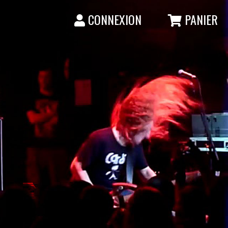
CONNEXION
PANIER