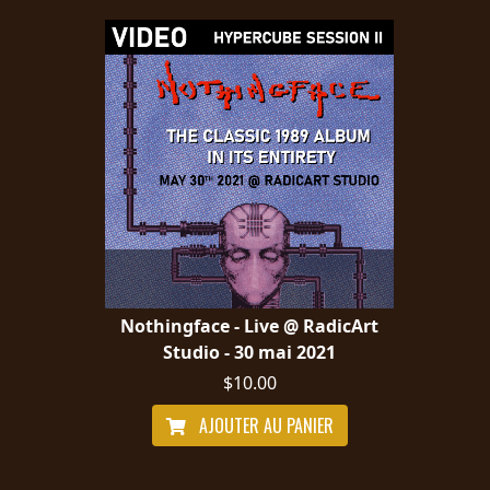
Nothingface - Live @ RadicArt
Studio - 30 mai 2021
$10.00
AJOUTER AU PANIER