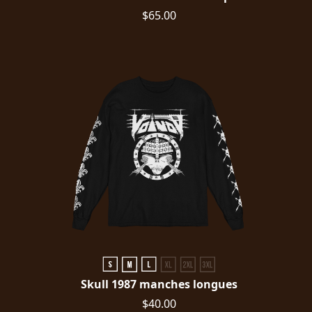
$65.00
Skull 1987 manches longues
$40.00