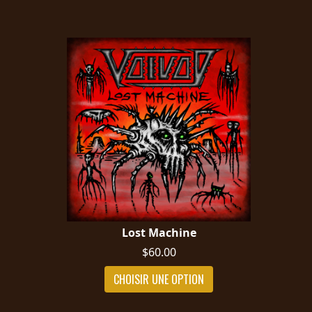
Lost Machine
$60.00
CHOISIR UNE OPTION