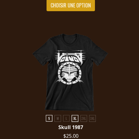
CHOISIR UNE OPTION
Skull 1987
$25.00