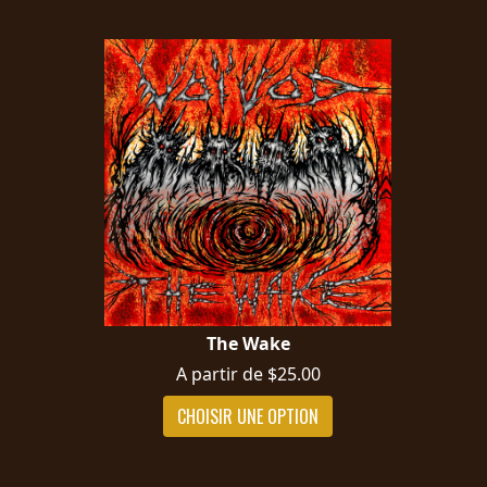
The Wake
A partir de $25.00
CHOISIR UNE OPTION