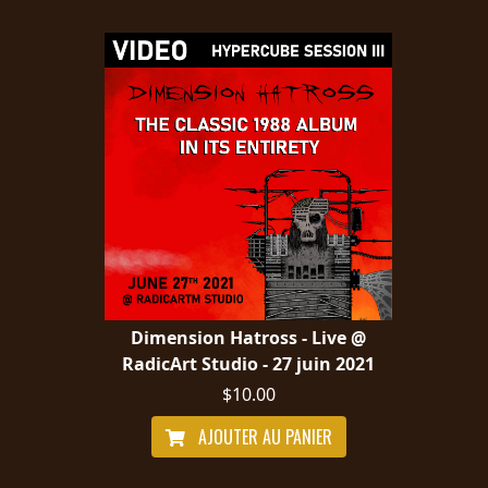
Dimension Hatross - Live @
RadicArt Studio - 27 juin 2021
$10.00
AJOUTER AU PANIER