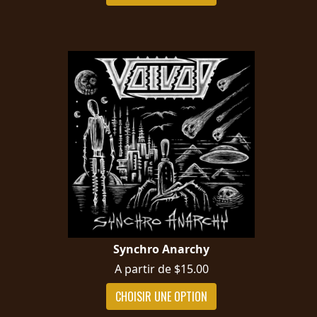
Synchro Anarchy
A partir de $15.00
CHOISIR UNE OPTION