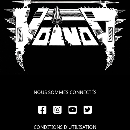
NOUS SOMMES CONNECTÉS
CONDITIONS D'UTILISATION