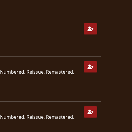
n, Numbered, Reissue, Remastered,
n, Numbered, Reissue, Remastered,