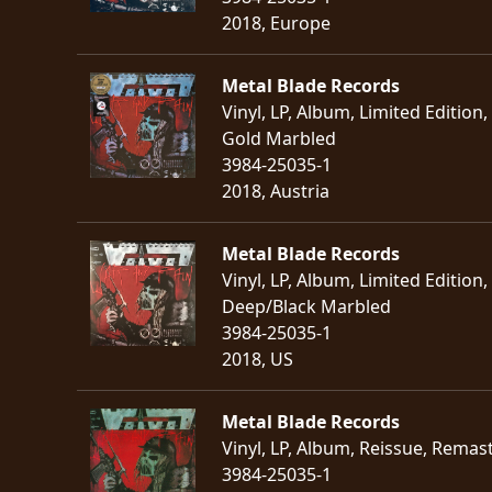
2018, Europe
Metal Blade Records
Vinyl, LP, Album, Limited Editio
Gold Marbled
3984-25035-1
2018, Austria
Metal Blade Records
Vinyl, LP, Album, Limited Edition
Deep/Black Marbled
3984-25035-1
2018, US
Metal Blade Records
Vinyl, LP, Album, Reissue, Remas
3984-25035-1