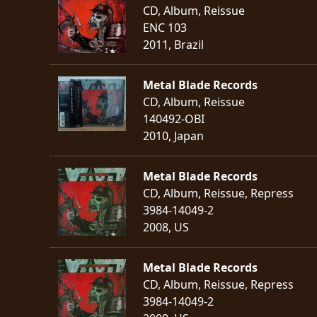
CD, Album, Reissue
ENC 103
2011, Brazil
Metal Blade Records
CD, Album, Reissue
140492-OBI
2010, Japan
Metal Blade Records
CD, Album, Reissue, Repress
3984-14049-2
2008, US
Metal Blade Records
CD, Album, Reissue, Repress
3984-14049-2