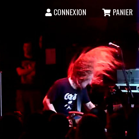
CONNEXION
PANIER