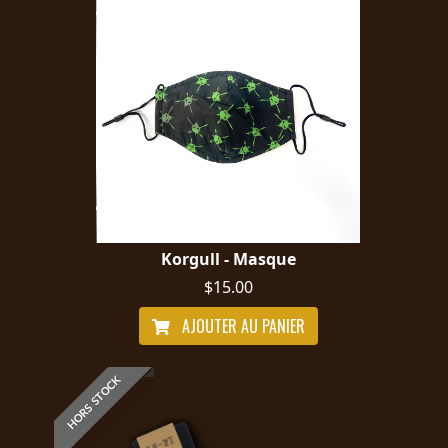
Korgull - Masque
$15.00
AJOUTER AU PANIER
HORS STOCK