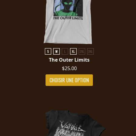
The Outer Limits
$25.00
CHOISIR UNE OPTION