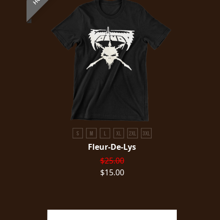
Fleur-De-Lys
$25.00
$15.00