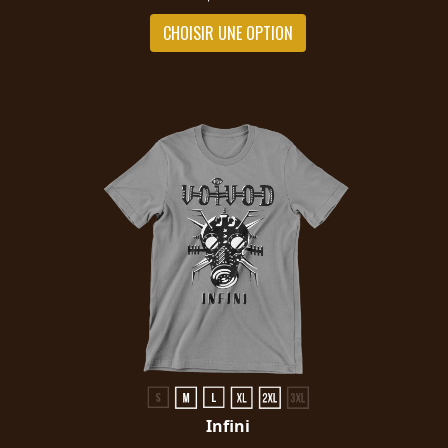
CHOISIR UNE OPTION
Infini