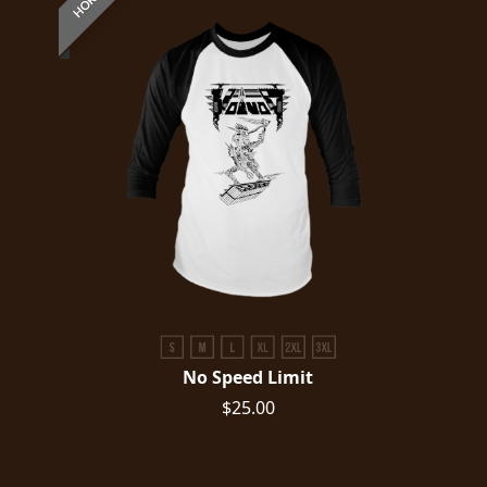
No Speed Limit
$25.00