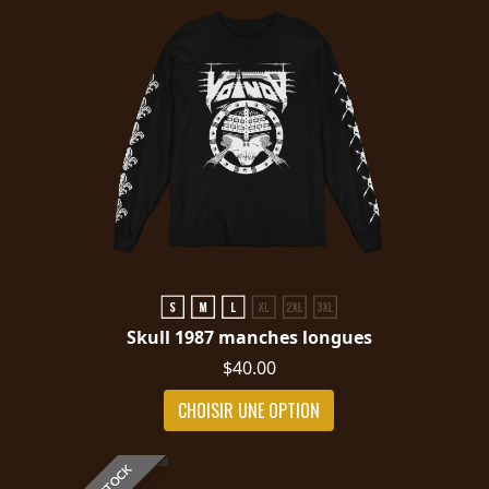
Skull 1987 manches longues
$40.00
CHOISIR UNE OPTION