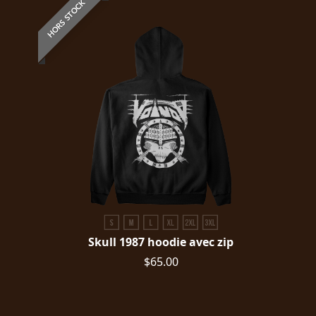
HORS STOCK
Skull 1987 hoodie avec zip
$65.00