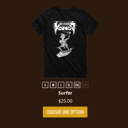
Surfer
$25.00
CHOISIR UNE OPTION