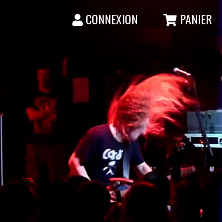
CONNEXION
PANIER