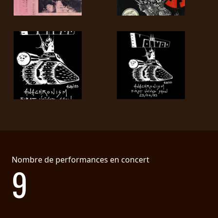
Nombre de performances en concert
9