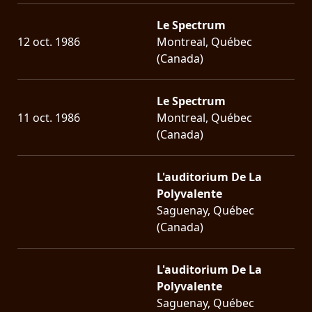
Le Spectrum
12 oct. 1986
Montreal, Québec
(Canada)
Le Spectrum
11 oct. 1986
Montreal, Québec
(Canada)
L'auditorium De La
Polyvalente
Saguenay, Québec
(Canada)
L'auditorium De La
Polyvalente
Saguenay, Québec