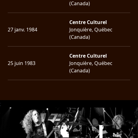
(Canada)
Centre Culturel
27 janv. 1984
Jonquière, Québec
(Canada)
Centre Culturel
25 juin 1983
Jonquière, Québec
(Canada)
;