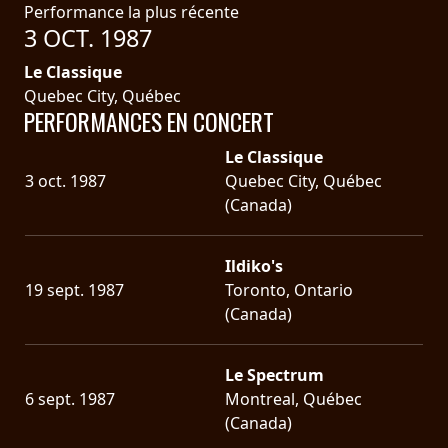
Performance la plus récente
3 OCT. 1987
Le Classique
Quebec City, Québec
PERFORMANCES EN CONCERT
Le Classique
3 oct. 1987
Quebec City, Québec
(Canada)
Ildiko's
19 sept. 1987
Toronto, Ontario
(Canada)
Le Spectrum
6 sept. 1987
Montreal, Québec
(Canada)