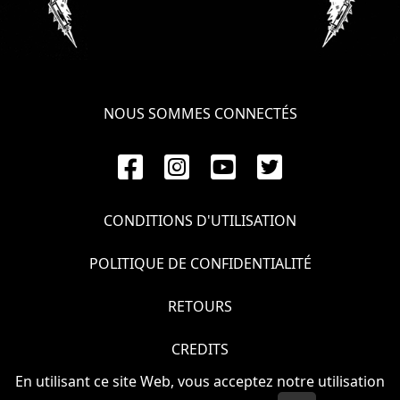
NOUS SOMMES CONNECTÉS
CONDITIONS D'UTILISATION
POLITIQUE DE CONFIDENTIALITÉ
RETOURS
CREDITS
En utilisant ce site Web, vous acceptez notre utilisation
© VOIVOD 2026