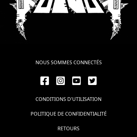
NOUS SOMMES CONNECTÉS
CONDITIONS D'UTILISATION
POLITIQUE DE CONFIDENTIALITÉ
RETOURS