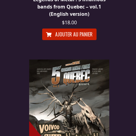
bands from Quebec – vol.1
(English version)
$18.00
AJOUTER AU PANIER