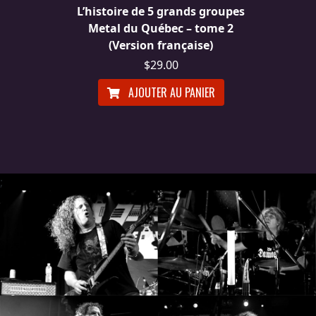
L’histoire de 5 grands groupes
Metal du Québec – tome 2
(Version française)
$29.00
AJOUTER AU PANIER
;