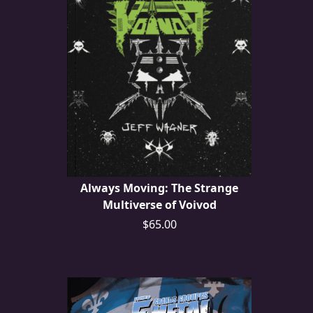
Always Moving: The Strange
Multiverse of Voivod
$65.00