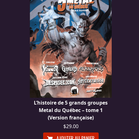
L’histoire de 5 grands groupes
Metal du Québec – tome 1
(Version française)
$29.00
AJOUTER AU PANIER