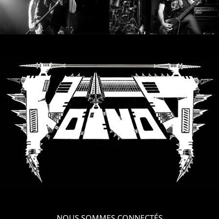
NOUS SOMMES CONNECTÉS