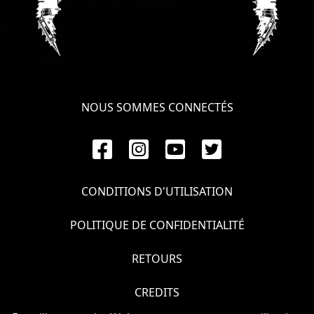
NOUS SOMMES CONNECTÉS
CONDITIONS D'UTILISATION
POLITIQUE DE CONFIDENTIALITÉ
RETOURS
CREDITS