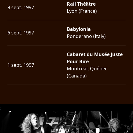
Rail Théâtre
9 sept. 1997
Lyon (France)
Babylonia
6 sept. 1997
Ponderano (Italy)
Cabaret du Musée Juste
Pour Rire
1 sept. 1997
Montreal, Québec
(Canada)
;