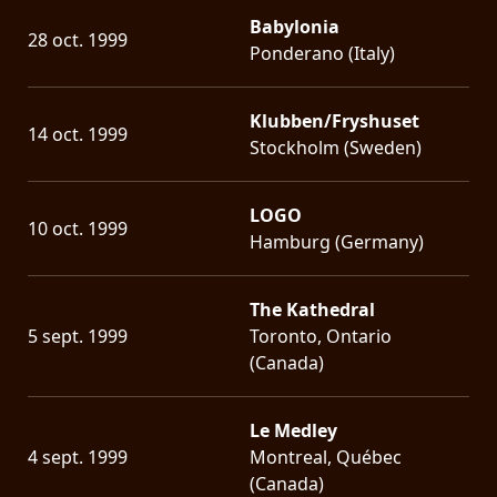
Babylonia
28 oct. 1999
Ponderano (Italy)
Klubben/Fryshuset
14 oct. 1999
Stockholm (Sweden)
LOGO
10 oct. 1999
Hamburg (Germany)
The Kathedral
5 sept. 1999
Toronto, Ontario
(Canada)
Le Medley
4 sept. 1999
Montreal, Québec
(Canada)