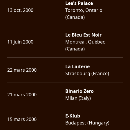
Lee's Palace
13 oct. 2000
Toronto, Ontario
(Canada)
Le Bleu Est Noir
11 juin 2000
Montreal, Québec
(Canada)
La Laiterie
22 mars 2000
Strasbourg (France)
Binario Zero
21 mars 2000
Milan (Italy)
E-Klub
15 mars 2000
Budapest (Hungary)