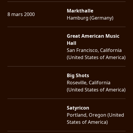
Markthalle
8 mars 2000
Hamburg (Germany)
Great American Music
Hall
San Francisco, California
(United States of America)
Big Shots
Roseville, California
(United States of America)
Satyricon
Portland, Oregon (United
States of America)