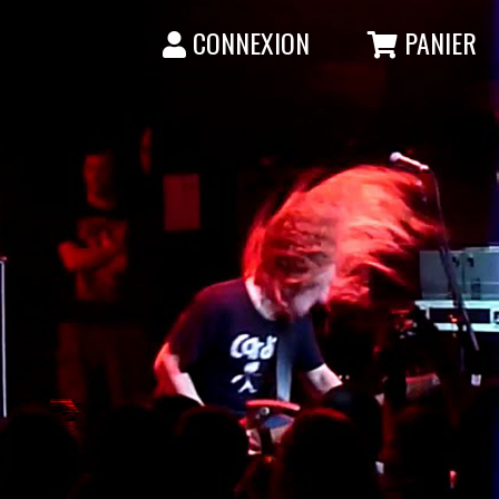
CONNEXION
PANIER