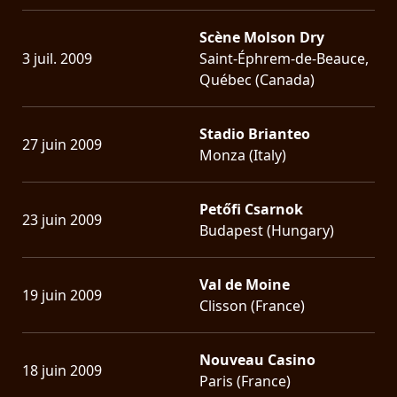
Scène Molson Dry
3 juil. 2009
Saint-Éphrem-de-Beauce,
Québec (Canada)
Stadio Brianteo
27 juin 2009
Monza (Italy)
Petőfi Csarnok
23 juin 2009
Budapest (Hungary)
Val de Moine
19 juin 2009
Clisson (France)
Nouveau Casino
18 juin 2009
Paris (France)