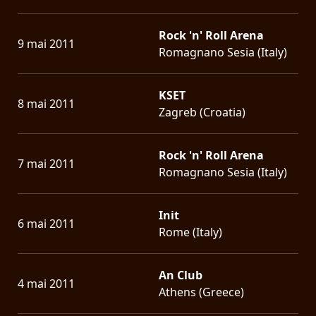
Rock 'n' Roll Arena
9 mai 2011
Romagnano Sesia (Italy)
KSET
8 mai 2011
Zagreb (Croatia)
Rock 'n' Roll Arena
7 mai 2011
Romagnano Sesia (Italy)
Init
6 mai 2011
Rome (Italy)
An Club
4 mai 2011
Athens (Greece)