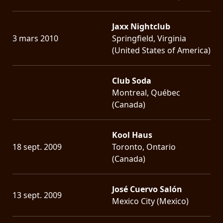
Jaxx Nightclub
3 mars 2010
Springfield, Virginia
(United States of America)
Club Soda
Montreal, Québec
(Canada)
Kool Haus
18 sept. 2009
Toronto, Ontario
(Canada)
José Cuervo Salón
13 sept. 2009
Mexico City (Mexico)