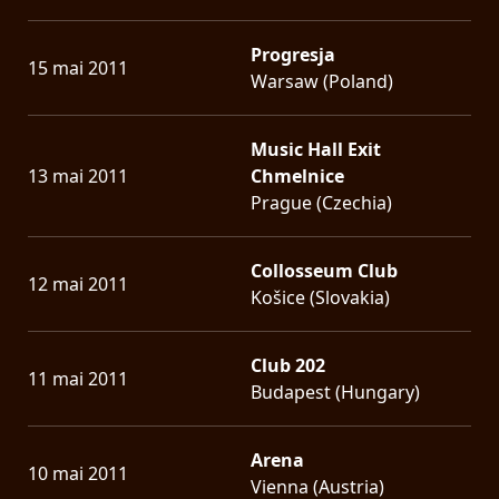
Progresja
15 mai 2011
Warsaw (Poland)
Music Hall Exit
13 mai 2011
Chmelnice
Prague (Czechia)
Collosseum Club
12 mai 2011
Košice (Slovakia)
Club 202
11 mai 2011
Budapest (Hungary)
Arena
10 mai 2011
Vienna (Austria)