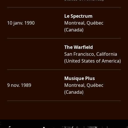
Le Spectrum
10 janv. 1990
Montreal, Québec
(Canada)
The Warfield
San Francisco, California
(United States of America)
Musique Plus
9 nov. 1989
Montreal, Québec
(Canada)
;