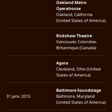
Oakland Metro
Operahouse
Oakland, California
(United States of America)
Rickshaw Theatre
Vancouver, Colombie-
Britannique (Canada)
Agora
Cleveland, Ohio (United
States of America)
Baltimore Soundstage
31 janv. 2015
Baltimore, Maryland
(United States of America)