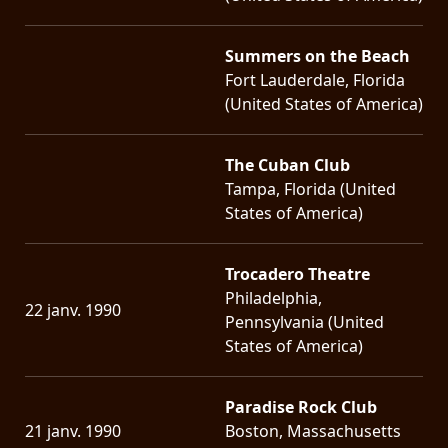
Summers on the Beach
Fort Lauderdale, Florida
(United States of America)
The Cuban Club
Tampa, Florida (United
States of America)
Trocadero Theatre
Philadelphia,
22 janv. 1990
Pennsylvania (United
States of America)
Paradise Rock Club
21 janv. 1990
Boston, Massachusetts