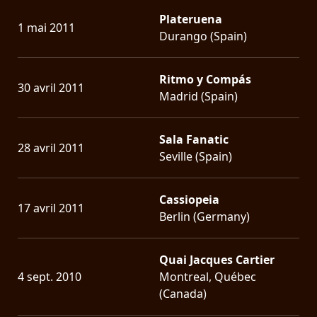
Plateruena
1 mai 2011
Durango (Spain)
Ritmo y Compás
30 avril 2011
Madrid (Spain)
Sala Fanatic
28 avril 2011
Seville (Spain)
Cassiopeia
17 avril 2011
Berlin (Germany)
Quai Jacques Cartier
4 sept. 2010
Montreal, Québec
(Canada)