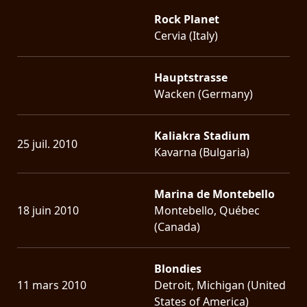
Rock Planet
Cervia (Italy)
Hauptstrasse
Wacken (Germany)
Kaliakra Stadium
25 juil. 2010
Kavarna (Bulgaria)
Marina de Montebello
18 juin 2010
Montebello, Québec
(Canada)
Blondies
11 mars 2010
Detroit, Michigan (United
States of America)