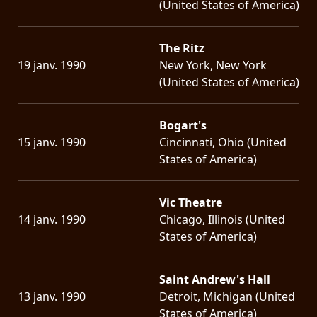
(United States of America)
The Ritz
19 janv. 1990
New York, New York
(United States of America)
Bogart's
15 janv. 1990
Cincinnati, Ohio (United
States of America)
Vic Theatre
14 janv. 1990
Chicago, Illinois (United
States of America)
Saint Andrew's Hall
13 janv. 1990
Detroit, Michigan (United
States of America)