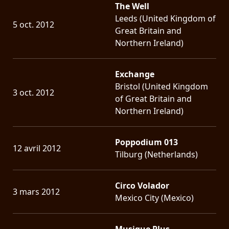
The Well
Leeds (United Kingdom of
5 oct. 2012
Great Britain and
Northern Ireland)
Exchange
Bristol (United Kingdom
3 oct. 2012
of Great Britain and
Northern Ireland)
Poppodium 013
12 avril 2012
Tilburg (Netherlands)
Circo Volador
3 mars 2012
Mexico City (Mexico)
Musique Plus