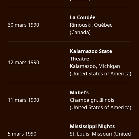
La Coudée
30 mars 1990
Rimouski, Québec
(Canada)
Kalamazoo State
Theatre
12 mars 1990
Kalamazoo, Michigan
(United States of America)
Mabel's
11 mars 1990
Champaign, Illinois
(United States of America)
Mississippi Nights
5 mars 1990
St. Louis, Missouri (United