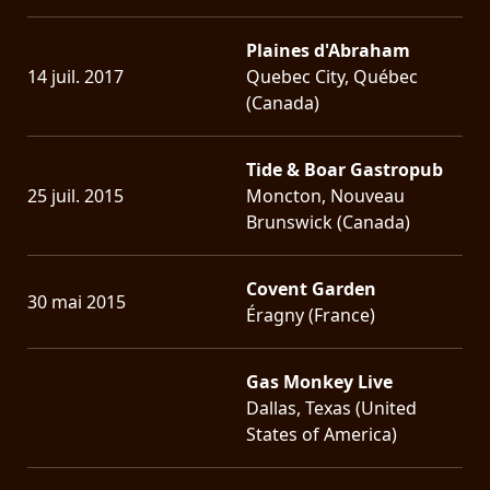
Plaines d'Abraham
14 juil. 2017
Quebec City, Québec
(Canada)
Tide & Boar Gastropub
25 juil. 2015
Moncton, Nouveau
Brunswick (Canada)
Covent Garden
30 mai 2015
Éragny (France)
Gas Monkey Live
Dallas, Texas (United
States of America)