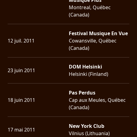
Montreal, Québec
(Canada)
Festival Musique En Vue
12 juil. 2011
Cowansville, Québec
(Canada)
DOM Helsinki
23 juin 2011
Helsinki (Finland)
Pas Perdus
18 juin 2011
Cap aux Meules, Québec
(Canada)
New York Club
17 mai 2011
Vilnius (Lithuania)