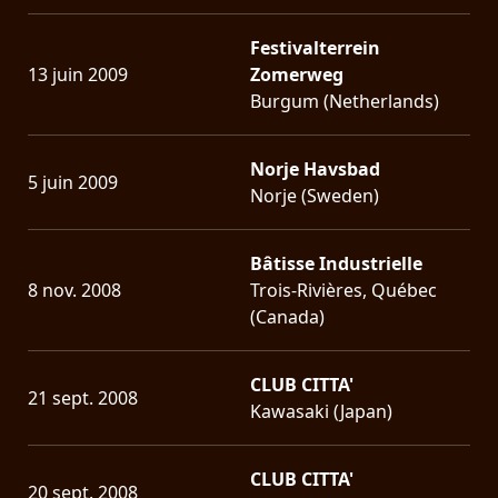
Festivalterrein
13 juin 2009
Zomerweg
Burgum (Netherlands)
Norje Havsbad
5 juin 2009
Norje (Sweden)
Bâtisse Industrielle
8 nov. 2008
Trois-Rivières, Québec
(Canada)
CLUB CITTA'
21 sept. 2008
Kawasaki (Japan)
CLUB CITTA'
20 sept. 2008