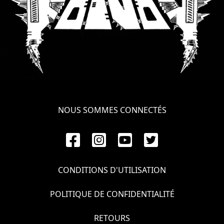
NOUS SOMMES CONNECTÉS
CONDITIONS D'UTILISATION
POLITIQUE DE CONFIDENTIALITÉ
RETOURS