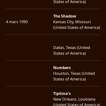
States of America)
The Shadow
4 mars 1990
Kansas City, Missouri
(United States of America)
Dallas, Texas (United
States of America)
Numbers
Houston, Texas (United
States of America)
Tipitina's
New Orleans, Louisiana
(United States of America)