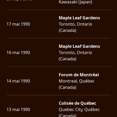
Kawasaki (Japan)
Maple Leaf Gardens
17 mai 1990
Toronto, Ontario
(Canada)
Maple Leaf Gardens
16 mai 1990
Toronto, Ontario
(Canada)
Forum de Montréal
14 mai 1990
Montreal, Québec
(Canada)
Colisée de Québec
13 mai 1990
Quebec City, Québec
(Canada)