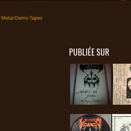
ec Metal Demo Tapes
PUBLIÉE SUR