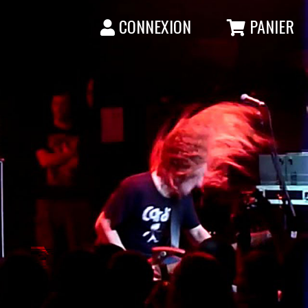
CONNEXION
PANIER