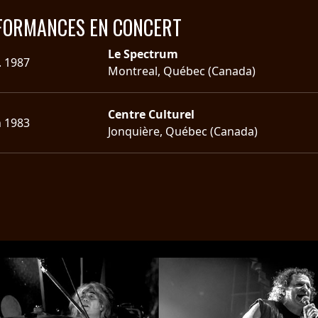
FORMANCES EN CONCERT
Le Spectrum
. 1987
Montreal, Québec (Canada)
Centre Culturel
n 1983
Jonquière, Québec (Canada)