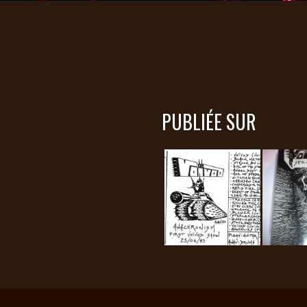
PUBLIÉE SUR