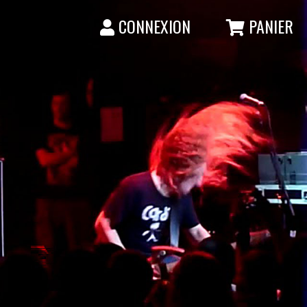
CONNEXION
PANIER