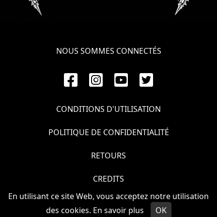
NOUS SOMMES CONNECTÉS
CONDITIONS D'UTILISATION
POLITIQUE DE CONFIDENTIALITÉ
RETOURS
CREDITS
En utilisant ce site Web, vous acceptez notre utilisation
© VOIVOD 2026
des cookies.
En savoir plus
OK