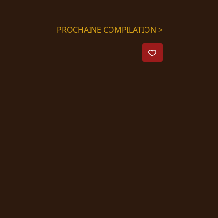
PROCHAINE COMPILATION >