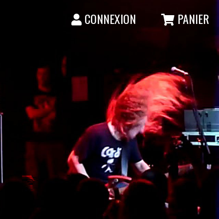
CONNEXION
PANIER