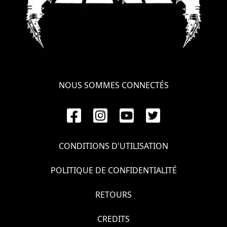
NOUS SOMMES CONNECTÉS
CONDITIONS D'UTILISATION
POLITIQUE DE CONFIDENTIALITÉ
RETOURS
CREDITS