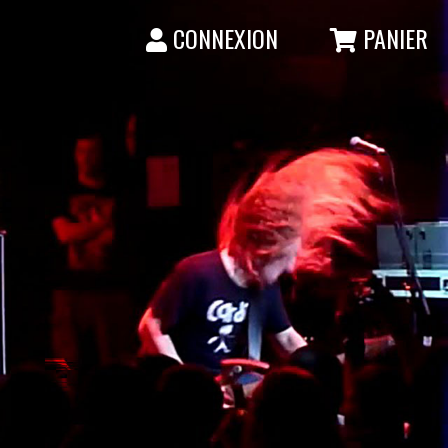
CONNEXION
PANIER