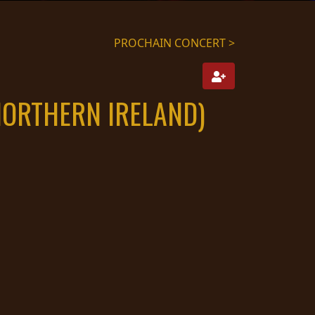
PROCHAIN CONCERT >
NORTHERN IRELAND)