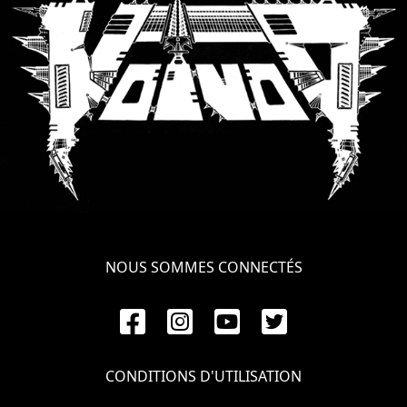
LANGUE
•
ENGLISH
•
FRANÇAIS
NOUS SOMMES CONNECTÉS
CONDITIONS D'UTILISATION