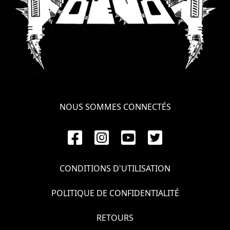
LANGUE
•
ENGLISH
•
FRANÇAIS
NOUS SOMMES CONNECTÉS
CONDITIONS D'UTILISATION
POLITIQUE DE CONFIDENTIALITÉ
RETOURS